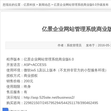
您现在的位置：
亿景科技
>
新闻动态
> 亿景企业网站管理系统商业版6.0升级发布
亿景企业网站管理系统商业版
作者：系统管理员 发布于：2016-05-15 
程序版本：亿景企业网站管理系统商业版6.0
开发语言：ASP+ACCESS
使用环境：微软iis5.1及以上版本（不支持非官方的小型服务环境）
授权方式：商业授权
销售价格：200元
使用期限：终身
售后服务：有
演示地址：
http://asp.525site.net/business2/
购买咨询：229821507/245795294/544251178/390462495