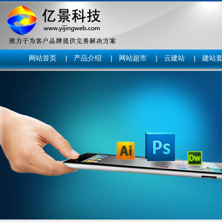
网站首页
|
产品介绍
|
网站超市
|
云建站
|
建站